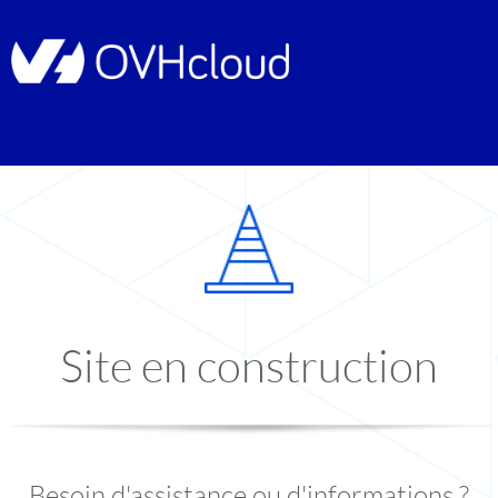
Site en construction
Besoin d'assistance ou d'informations ?