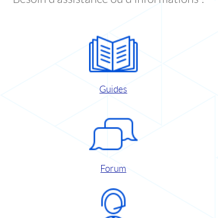
Guides
Forum